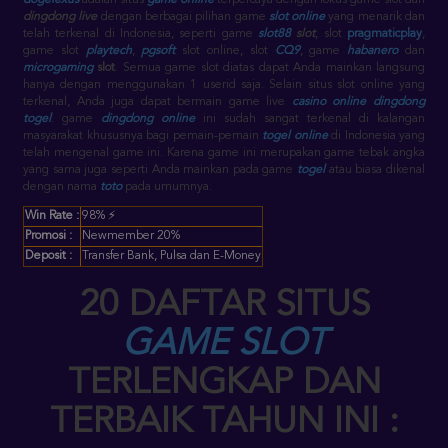
dogelexus
adalah situs
game online
terpercaya dengan fokus game slot dan
dingdong live
dengan berbagai pilihan game
slot online
yang menarik dan
telah terkenal di Indonesia, seperti game
slot88
slot
, slot
pragmaticplay
,
game slot
playtech
,
pgsoft
slot online
, slot
CQ9
, game
habanero
dan
microgaming
slot
. Semua game slot diatas dapat Anda mainkan langsung
hanya dengan menggunakan 1 userid saja.
Selain situs slot online yang
terkenal, Anda juga dapat bermain game live
casino online
dingdong
togel
. game
dingdong online
ini sudah sangat terkenal di kalangan
masyarakat khususnya bagi pemain-pemain
togel online
di Indonesia yang
telah mengenal game ini. Karena game ini merupakan game tebak angka
yang sama juga seperti Anda mainkan pada game
togel
atau biasa dikenal
dengan nama
toto
pada umumnya.
Win Rate :
98% ⚡
Promosi :
Newmember 20%
Deposit :
Transfer Bank, Pulsa dan E-Money
20 DAFTAR SITUS
GAME SLOT
TERLENGKAP DAN
TERBAIK TAHUN INI :