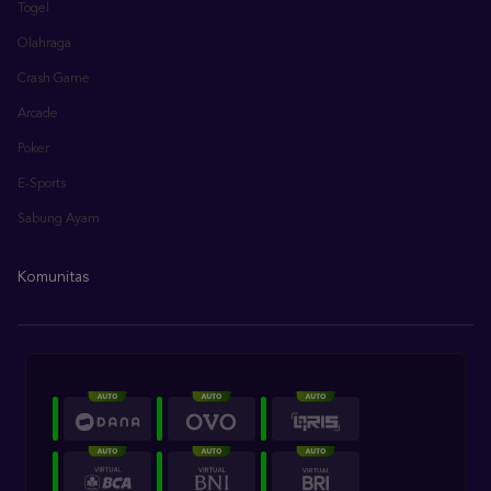
Togel
Olahraga
Crash Game
Arcade
Poker
E-Sports
Sabung Ayam
Komunitas