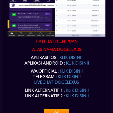
joker123
.
slot88 daftar
akun slot online
dengan proses yang cepat dapat
Anda terima sesaat setelah
daftar joker777
selesai Anda isikan datanya
dengan lengkap.
slot88 daftar
hanya membutuhkan waktu beberapa menit
untuk pengisian form
daftar joker888
disitus
joker 123
atau
slot88
sebagai
joker game
terpercaya.
slot88 online
,
joker888
,
joker123
,
jokergaming
,
joker1788
,
joker8868
,
joker777
,
joker688
sebagai alternatif
joker slot
pada
situs dogelexus
joker gaming
.
DOWNLOAD SLOT88 APK
HATI HATI PENIPUAN
SLOT SLOT88 LOGIN VERSI
ATAS NAMA DOGELEXUS
TERBARU
APLIKASI IOS :
KLIK DISINI!
APLIKASI ANDROID :
KLIK DISINI!
joker download
Setelah Anda melakukan
pendaftaran akun slot88
di
dogelexus, maka selanjutnya Anda dapat melakukan
download slot88
apk,
WA OFFICIAL :
KLIK DISINI!
aplikasi
slot88 apk
android dogelexus ini mendukung Anda dalam bermain
TELEGRAM :
KLIK DISINI!
melalui perangkat mobile smartphone Anda. Baik melalui PC atau mobile
LIVECHAT DOGELEXUS
dimana saja dan kapan saja dapat Anda mainkan semua game yang ada di
slot dogelexus ini.
slot88 download
dapat Anda
download aplikasi joker
LINK ALTERNATIF 1 :
KLIK DISINI!
123
melalui Android dan IOS.
slot88 download apk
bisa langsung diinstal
setelah Anda
download aplikasi slot88
nya.
download joker 123
lebih baik
LINK ALTERNATIF 2 :
KLIK DISINI!
segera Anda download setelah
daftar akun slot88
sehingga lebih
memudahkan Anda untuk
login slot88
.
download slot88
ini terletak pada
menu daftar
slot88 apk download
yang ada pada kanan menu utama pada
situs
dogelexus slot online
ini.
slot88 android download
untuk perangkat