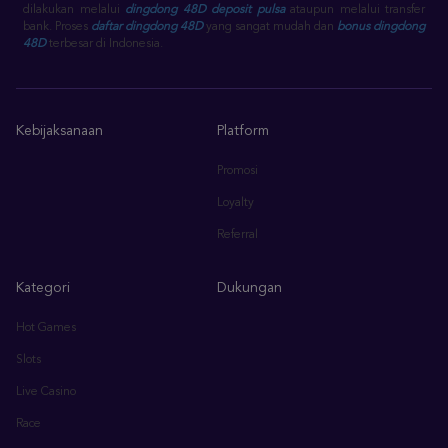
dilakukan melalui
dingdong 48D deposit pulsa
ataupun melalui transfer
bank. Proses
daftar dingdong 48D
yang sangat mudah dan
bonus dingdong
48D
terbesar di Indonesia.
Kebijaksanaan
Platform
Promosi
Loyalty
Referral
Kategori
Dukungan
Hot Games
Slots
Live Casino
Race