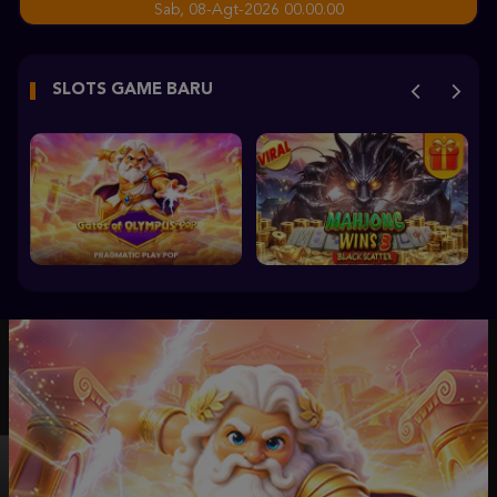
Sugar Rush 1000
Sab, 08-Agt-2026 00.00.00
ag****8
IDR
12,998,000.00
SLOTS GAME BARU
Gates of Olympus Super Scatter
h****4
IDR
11,362,800.00
Sugar Rush 1000
ag****8
IDR
10,299,200.00
Sugar Rush 1000
ag****8
IDR
6,882,000.00
Sugar Rush 1000
ag****8
IDR
4,886,400.00