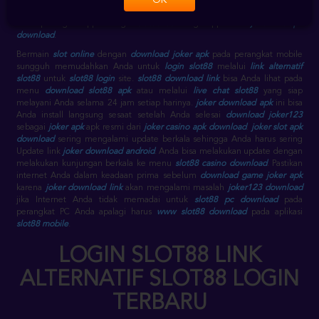
OK
Android dengan
slot88 apk
sebagai aplikasinya atau
joker download ios
untuk perangkat Apple dengan
slot88 ios
sebagai apps resmi
joker 123 apk
download
.
Bermain
slot online
dengan
download joker apk
pada perangkat mobile
sungguh memudahkan Anda untuk
login slot88
melalui
link alternatif
slot88
untuk
slot88 login
site.
slot88 download link
bisa Anda lihat pada
menu
download slot88 apk
atau melalui
live chat slot88
yang siap
melayani Anda selama 24 jam setiap harinya.
joker download apk
ini bisa
Anda install langsung sesaat setelah Anda selesai
download joker123
sebagai
joker apk
apk resmi dari
joker casino apk download
.
joker slot apk
download
sering mengalami update berkala sehingga Anda harus sering
Update link
joker download android
. Anda bisa melakukan update dengan
melakukan kunjungan berkala ke menu
slot88 casino download
. Pastikan
internet Anda dalam keadaan prima sebelum
download game joker apk
karena
joker download link
akan mengalami masalah
joker123 download
jika Internet Anda tidak memadai untuk
slot88 pc download
pada
perangkat PC Anda apalagi harus
www slot88 download
pada aplikasi
slot88 mobile
.
LOGIN SLOT88 LINK
ALTERNATIF SLOT88 LOGIN
TERBARU