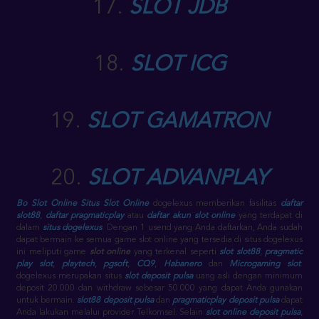
17.
SLOT JDB
18.
SLOT ICG
19.
SLOT GAMATRON
20.
SLOT ADVANPLAY
Bo Slot Online
Situs Slot Online
dogelexus memberikan fasilitas
daftar
slot88
,
daftar pragmaticplay
atau
daftar akun slot online
yang terdapat di
dalam
situs dogelexus
. Dengan 1 userid yang Anda daftarkan, Anda sudah
dapat bermain ke semua game slot online yang tersedia di situs dogelexus
ini meliputi game
slot online
yang terkenal seperti
slot slot88
,
pragmatic
play slot
,
playtech
,
pgsoft
,
CQ9
,
Habanero
dan
Microgaming slot
.
dogelexus merupakan situs
slot deposit pulsa
uang asli dengan minimum
deposit 20.000 dan withdraw sebesar 50.000 yang dapat Anda gunakan
untuk bermain.
slot88 deposit pulsa
dan
pragmaticplay deposit pulsa
dapat
Anda lakukan melalui provider Telkomsel. Selain
slot online deposit pulsa
,