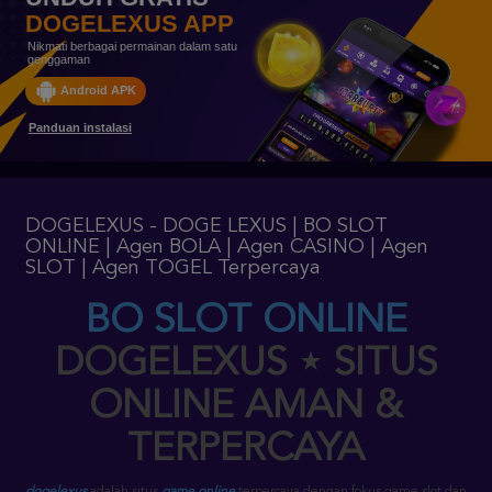
DOGELEXUS APP
Nikmati berbagai permainan dalam satu
genggaman
Android APK
Panduan instalasi
DOGELEXUS - DOGE LEXUS | BO SLOT
ONLINE | Agen BOLA | Agen CASINO | Agen
SLOT | Agen TOGEL Terpercaya
BO SLOT ONLINE
DOGELEXUS
⋆
SITUS
ONLINE AMAN &
TERPERCAYA