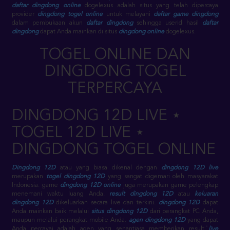
daftar dingdong online
dogelexus adalah situs yang telah dipercaya
provider
dingdong togel online
untuk melayani
daftar game dingdong
dalam pembukaan akun
daftar dingdong
sehingga userid hasil
daftar
dingdong
dapat Anda mainkan di situs
dingdong online
dogelexus.
TOGEL ONLINE DAN
DINGDONG TOGEL
TERPERCAYA
DINGDONG 12D LIVE ⋆
TOGEL 12D LIVE ⋆
DINGDONG TOGEL ONLINE
Dingdong 12D
atau yang biasa dikenal dengan
dingdong 12D live
merupakan
togel dingdong 12D
yang sangat digemari oleh masyarakat
Indonesia. game
dingdong 12D online
juga merupakan game pelengkap
menemani waktu luang Anda.
result dingdong 12D
atau
keluaran
dingdong 12D
dikeluarkan secara live dan terkini.
dingdong 12D
dapat
Anda mainkan baik melalui
situs dingdong 12D
dari perangkat PC Anda,
maupun melalui perangkat mobile Anda.
agen dingdong 12D
yang dapat
Anda percayai adalah agen yang senantiasa memberikan result
live