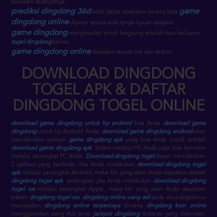
keluaran selanjutnya.
prediksi dingdong 36d
game
tidak dapat dilakukan karena bola
dingdong online
diputar secara acak tanpa tipuan apapun.
game dingdong
menghasilan result langsung setelah hasil keluaran
togel dingdong
keluar.
game dingdong online
disiarkan secara live dan terkini.
DOWNLOAD DINGDONG
TOGEL APK & DAFTAR
DINGDONG TOGEL ONLINE
download game dingdong untuk hp android
bisa Anda
download game
dingdong
untuk hp Android Anda.
download game dingdong android
akan
memberikan aplikasi
game dingdong apk
yang bisa Anda install setelah
download game dingdong apk
. Selain melalui HP, Anda juga bisa bermain
melalui perangkat PC Anda.
Download dingdong togel
dapat memberikan
2 aplikasi yang berbeda. Jika Anda melakukan
download dingdong togel
apk
melalui perangkat Android, maka file yang akan Anda dapatkan adalah
dingdong togel apk
. sedangkan jika Anda melakukan
download dingdong
togel ios
melalui perangkat Apple, maka file yang akan Anda dapatkan
adalah
dingdong togel ios
.
dingdong online uang asli
pada situs dogelexus
merupakan
dingdong online terpercaya
dimana
dingdong koin online
menggunakan uang Asli serta
jackpot dingdong
terbesar yang diberikan.