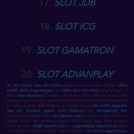
17.
SLOT JDB
18.
SLOT ICG
19.
SLOT GAMATRON
20.
SLOT ADVANPLAY
Bo Slot Online
Situs Slot Online
dogelexus memberikan fasilitas
daftar
slot88
,
daftar pragmaticplay
atau
daftar akun slot online
yang terdapat di
dalam
situs dogelexus
. Dengan 1 userid yang Anda daftarkan, Anda sudah
dapat bermain ke semua game slot online yang tersedia di situs dogelexus
ini meliputi game
slot online
yang terkenal seperti
slot slot88
,
pragmatic
play slot
,
playtech
,
pgsoft
,
CQ9
,
Habanero
dan
Microgaming slot
.
dogelexus merupakan situs
slot deposit pulsa
uang asli dengan minimum
deposit 20.000 dan withdraw sebesar 50.000 yang dapat Anda gunakan
untuk bermain.
slot88 deposit pulsa
dan
pragmaticplay deposit pulsa
dapat
Anda lakukan melalui provider Telkomsel. Selain
slot online deposit pulsa
,