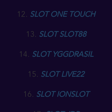
12.
SLOT ONE TOUCH
13.
SLOT SLOT88
14.
SLOT YGGDRASIL
15.
SLOT LIVE22
16.
SLOT IONSLOT