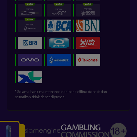
* Selama bank maintenance dan bank offline deposit dan
penarikan tidak dapat diproses