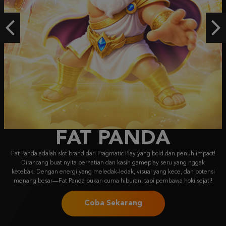
Sweet Bonanza 1000
rez****2
IDR
4,800,000.00
Previous
Ne
Gates of Olympus Super Scatter
h****4
IDR
3,990,000.00
FAT PANDA
Fat Panda adalah slot brand dari Pragmatic Play yang bold dan penuh impact!
Dirancang buat nyita perhatian dan kasih gameplay seru yang nggak
ketebak. Dengan energi yang meledak-ledak, visual yang kece, dan potensi
menang besar—Fat Panda bukan cuma hiburan, tapi pembawa hoki sejati!
Coba Sekarang