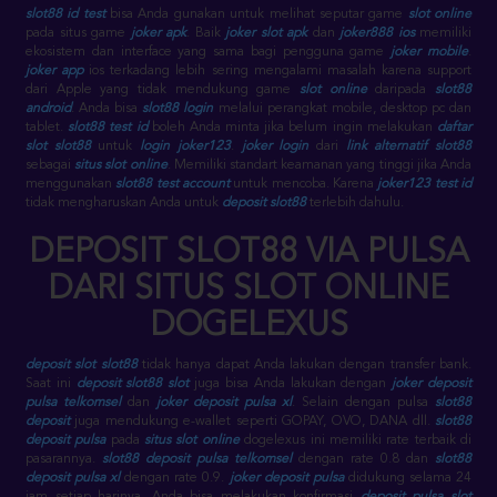
slot88 id test
bisa Anda gunakan untuk melihat seputar game
slot online
pada situs game
joker apk
. Baik
joker slot apk
dan
joker888 ios
memiliki
ekosistem dan interface yang sama bagi pengguna game
joker mobile
.
joker app
ios terkadang lebih sering mengalami masalah karena support
dari Apple yang tidak mendukung game
slot online
daripada
slot88
android
. Anda bisa
slot88 login
melalui perangkat mobile, desktop pc dan
tablet.
slot88 test id
boleh Anda minta jika belum ingin melakukan
daftar
slot slot88
untuk
login joker123
.
joker login
dari
link alternatif slot88
sebagai
situs slot online
. Memiliki standart keamanan yang tinggi jika Anda
menggunakan
slot88 test account
untuk mencoba. Karena
joker123 test id
tidak mengharuskan Anda untuk
deposit slot88
terlebih dahulu.
DEPOSIT SLOT88 VIA PULSA
DARI SITUS SLOT ONLINE
DOGELEXUS
deposit slot slot88
tidak hanya dapat Anda lakukan dengan transfer bank.
Saat ini
deposit slot88 slot
juga bisa Anda lakukan dengan
joker deposit
pulsa telkomsel
dan
joker deposit pulsa xl
. Selain dengan pulsa
slot88
deposit
juga mendukung e-wallet seperti GOPAY, OVO, DANA dll.
slot88
deposit pulsa
pada
situs slot online
dogelexus ini memiliki rate terbaik di
pasarannya.
slot88 deposit pulsa telkomsel
dengan rate 0.8 dan
slot88
deposit pulsa xl
dengan rate 0.9.
joker deposit pulsa
didukung selama 24