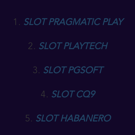
1.
SLOT PRAGMATIC PLAY
2.
SLOT PLAYTECH
3.
SLOT PGSOFT
4.
SLOT CQ9
5.
SLOT HABANERO