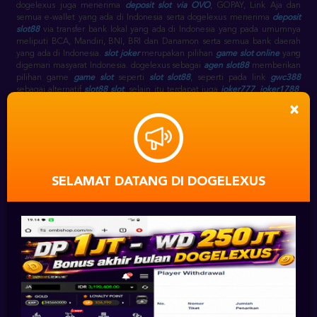
dogelexus juga menerima
deposit slot via OVO
, GOPAY, Link Aja dan
semua e-wallet yang ada di Indonesia serta dogelexus menerima
deposit
slot88
via transfer bank lokal yang ada di Indonesia yang pada umumnya
meliputi BCA, Mandiri, BNI, BRI dan Danamon serta semua bank daerah
yang ada di Indonesia.
slot joker
merupakan pilihan
game slot online
yang
digemari masyarat Indonesia. dogelexus sebagai
agen slot88
memberikan
pilihan game
game slot
seperti
slot slot88
, seperti pada link
gwc388
sebagai alternatif
slot88 slot
, selain itu terdapat juga
joker777
,
joker1788
,
joker8868
,
joker888
,
joker688
,
joker slot
sebagai link alternatif
joker
×
gaming
slot.
slot88 game
sebagai
agen slot88 terpercaya
menyediakan
slot
game joker
.
slot88 online
berjalan selama 24 jam setiap harinya, sehingga
dogelexus slot online
sebagai
agen slot slot88
juga online 24 jam pada
game
slot88 casino
.
DAFTAR SLOT88
⋆
AKUN
SELAMAT DATANG DI DOGELEXUS
SLOT ONLINE JOKER123
SLOT
daftar slot88
di dogelexus
situs online slot
untuk akun
slot88
bisa Anda
lakukan pada menu
daftar slot88 slot
yang ada diatas kanan pada situs
daftar joker gaming
ini.
situs slot88
telah berkerja sama dengan
doge lexus
slot online
menyediakan
game joker
.
daftar akun joker gaming
harus Anda
lengkapi agar
situs slot88
dapat memberikan Anda
userid slot88
disaat
Anda
daftar joker123
di
www joker123
sebagai situs alternatif
login