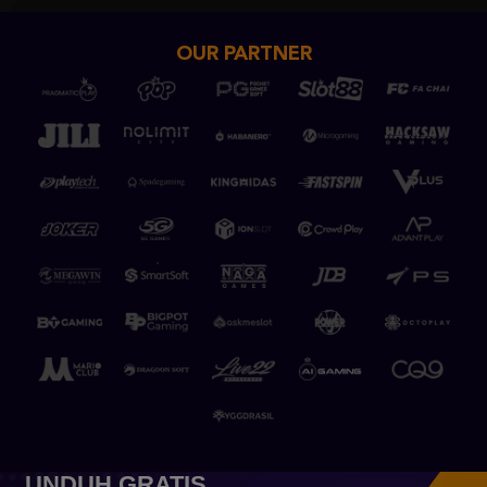
OUR PARTNER
UNDUH GRATIS