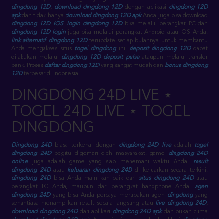
dingdong 12D
,
download dingdong 12D
dengan aplikasi
dingdong 12D
apk
dan tidak hanya
download dingdong 12D apk
Anda juga bisa download
dingdong 12D IOS
.
login dingdong 12D
bisa melalui perangkat PC dan
dingdong 12D login
juga bisa melalui perangkat Android atau IOS Anda.
link alternatif dingdong 12D
terupdate setiap bulannya untuk membantu
Anda mengakses situs
togel dingdong
ini.
deposit dingdong 12D
dapat
dilakukan melalui
dingdong 12D deposit pulsa
ataupun melalui transfer
bank. Proses
daftar dingdong 12D
yang sangat mudah dan
bonus dingdong
12D
terbesar di Indonesia
DINGDONG 24D LIVE ⋆
TOGEL 24D LIVE ⋆ TOGEL
DINGDONG
Dingdong 24D
biasa terkenal dengan
dingdong 24D live
adalah
togel
dingdong 24D
begitu digemari oleh masyarakat. game
dingdong 24D
online
juga adalah game yang siap menemani waktu Anda.
result
dingdong 24D
atau
keluaran dingdong 24D
di keluarkan secara terkini.
dingdong 24D
bisa Anda main kan baik dari
situs dingdong 24D
atau
perangkat PC Anda, maupun dari perangkat handphone Anda.
agen
dingdong 24D
yang bisa Anda percaya merupakan agen
dingdong
yang
senantiasa menampilkan result secara langsung atau
live dingdong 24D
,
download dingdong 24D
dari aplikasi
dingdong 24D apk
dan bukan cuma