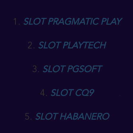
1.
SLOT PRAGMATIC PLAY
2.
SLOT PLAYTECH
3.
SLOT PGSOFT
4.
SLOT CQ9
5.
SLOT HABANERO