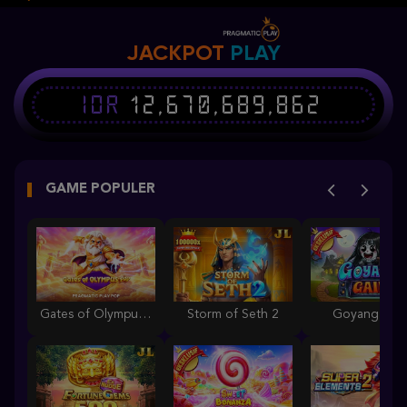
JACKPOT
PLAY
IDR
12,670,690,071
GAME POPULER
Gates of Olympus POP
Storm of Seth 2
Goyang Gai