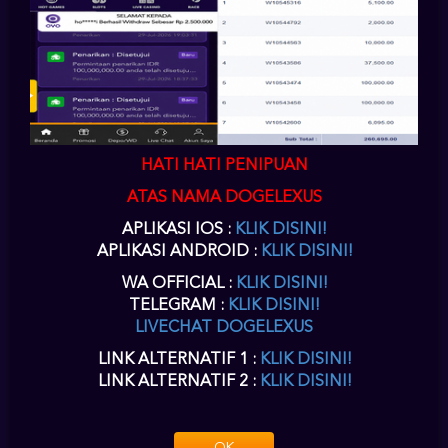
joker123
.
slot88 daftar
akun slot online
dengan proses yang cepat dapat
Anda terima sesaat setelah
daftar joker777
selesai Anda isikan datanya
dengan lengkap.
slot88 daftar
hanya membutuhkan waktu beberapa menit
untuk pengisian form
daftar joker888
disitus
joker 123
atau
slot88
sebagai
joker game
terpercaya.
slot88 online
,
joker888
,
joker123
,
jokergaming
,
joker1788
,
joker8868
,
joker777
,
joker688
sebagai alternatif
joker slot
pada
situs dogelexus
joker gaming
.
DOWNLOAD SLOT88 APK
HATI HATI PENIPUAN
SLOT SLOT88 LOGIN VERSI
ATAS NAMA DOGELEXUS
TERBARU
APLIKASI IOS :
KLIK DISINI!
APLIKASI ANDROID :
KLIK DISINI!
joker download
Setelah Anda melakukan
pendaftaran akun slot88
di
dogelexus, maka selanjutnya Anda dapat melakukan
download slot88
apk,
WA OFFICIAL :
KLIK DISINI!
aplikasi
slot88 apk
android dogelexus ini mendukung Anda dalam bermain
TELEGRAM :
KLIK DISINI!
melalui perangkat mobile smartphone Anda. Baik melalui PC atau mobile
LIVECHAT DOGELEXUS
dimana saja dan kapan saja dapat Anda mainkan semua game yang ada di
slot dogelexus ini.
slot88 download
dapat Anda
download aplikasi joker
LINK ALTERNATIF 1 :
KLIK DISINI!
123
melalui Android dan IOS.
slot88 download apk
bisa langsung diinstal
setelah Anda
download aplikasi slot88
nya.
download joker 123
lebih baik
LINK ALTERNATIF 2 :
KLIK DISINI!
segera Anda download setelah
daftar akun slot88
sehingga lebih
memudahkan Anda untuk
login slot88
.
download slot88
ini terletak pada
menu daftar
slot88 apk download
yang ada pada kanan menu utama pada
situs
dogelexus slot online
ini.
slot88 android download
untuk perangkat