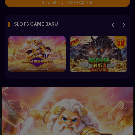
Sugar Rush 1000
Sab, 08-Agt-2026 00.00.00
ag****8
IDR
12,998,000.00
SLOTS GAME BARU
Sugar Rush 1000
ag****8
IDR
10,299,200.00
Sugar Rush 1000
ag****8
IDR
6,882,000.00
Sweet Bonanza 2500
m***3
IDR
5,185,920.00
Sugar Rush 1000
ag****8
IDR
4,886,400.00