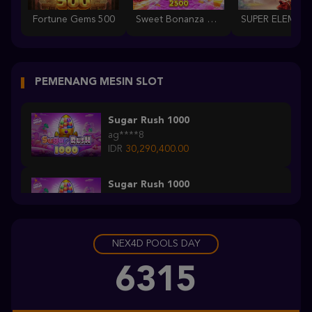
Fortune Gems 500
Sweet Bonanza 2500
PEMENANG MESIN SLOT
Sugar Rush 1000
ag****8
IDR
30,290,400.00
Sugar Rush 1000
ag****8
IDR
17,376,800.00
NEX4D POOLS DAY
Sugar Rush 1000
ag****8
6315
IDR
13,082,000.00