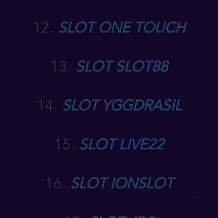
12.
SLOT ONE TOUCH
13.
SLOT SLOT88
14.
SLOT YGGDRASIL
15.
SLOT LIVE22
16.
SLOT IONSLOT