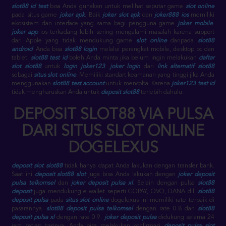
slot88 id test
bisa Anda gunakan untuk melihat seputar game
slot online
pada situs game
joker apk
. Baik
joker slot apk
dan
joker888 ios
memiliki
ekosistem dan interface yang sama bagi pengguna game
joker mobile
.
joker app
ios terkadang lebih sering mengalami masalah karena support
dari Apple yang tidak mendukung game
slot online
daripada
slot88
android
. Anda bisa
slot88 login
melalui perangkat mobile, desktop pc dan
tablet.
slot88 test id
boleh Anda minta jika belum ingin melakukan
daftar
slot slot88
untuk
login joker123
.
joker login
dari
link alternatif slot88
sebagai
situs slot online
. Memiliki standart keamanan yang tinggi jika Anda
menggunakan
slot88 test account
untuk mencoba. Karena
joker123 test id
tidak mengharuskan Anda untuk
deposit slot88
terlebih dahulu.
DEPOSIT SLOT88 VIA PULSA
DARI SITUS SLOT ONLINE
DOGELEXUS
deposit slot slot88
tidak hanya dapat Anda lakukan dengan transfer bank.
Saat ini
deposit slot88 slot
juga bisa Anda lakukan dengan
joker deposit
pulsa telkomsel
dan
joker deposit pulsa xl
. Selain dengan pulsa
slot88
deposit
juga mendukung e-wallet seperti GOPAY, OVO, DANA dll.
slot88
deposit pulsa
pada
situs slot online
dogelexus ini memiliki rate terbaik di
pasarannya.
slot88 deposit pulsa telkomsel
dengan rate 0.8 dan
slot88
deposit pulsa xl
dengan rate 0.9.
joker deposit pulsa
didukung selama 24