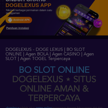
DOGELEXUS APP
Nikmati berbagai permainan dalam satu
genggaman
Android APK
Panduan instalasi
DOGELEXUS - DOGE LEXUS | BO SLOT
ONLINE | Agen BOLA | Agen CASINO | Agen
SLOT | Agen TOGEL Terpercaya
BO SLOT ONLINE
DOGELEXUS
⋆
SITUS
ONLINE AMAN &
TERPERCAYA