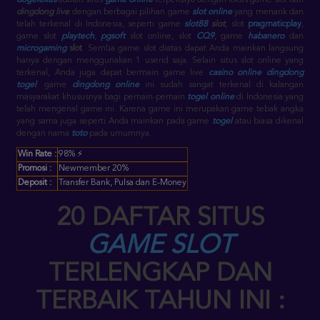
dogelexus
adalah situs
game online
terpercaya dengan fokus game slot dan
dingdong live
dengan berbagai pilihan game
slot online
yang menarik dan
telah terkenal di Indonesia, seperti game
slot88
slot
, slot
pragmaticplay
,
game slot
playtech
,
pgsoft
slot online
, slot
CQ9
, game
habanero
dan
microgaming
slot
. Semua game slot diatas dapat Anda mainkan langsung
hanya dengan menggunakan 1 userid saja.
Selain situs slot online yang
terkenal, Anda juga dapat bermain game live
casino online
dingdong
togel
. game
dingdong online
ini sudah sangat terkenal di kalangan
masyarakat khususnya bagi pemain-pemain
togel online
di Indonesia yang
telah mengenal game ini. Karena game ini merupakan game tebak angka
yang sama juga seperti Anda mainkan pada game
togel
atau biasa dikenal
dengan nama
toto
pada umumnya.
Win Rate :
98% ⚡
Promosi :
Newmember 20%
Deposit :
Transfer Bank, Pulsa dan E-Money
20 DAFTAR SITUS
GAME SLOT
TERLENGKAP DAN
TERBAIK TAHUN INI :