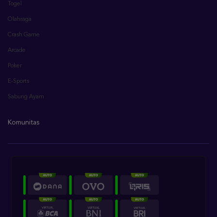
Togel
Olahraga
Crash Game
Arcade
Poker
E-Sports
Sabung Ayam
Komunitas