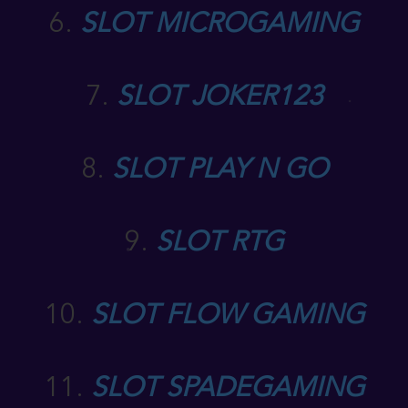
6.
SLOT MICROGAMING
7.
SLOT JOKER123
8.
SLOT PLAY N GO
9.
SLOT RTG
10.
SLOT FLOW GAMING
11.
SLOT SPADEGAMING