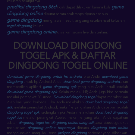
keluaran selanjutnya.
prediksi dingdong 36d
game
tidak dapat dilakukan karena bola
dingdong online
diputar secara acak tanpa tipuan apapun.
game dingdong
menghasilan result langsung setelah hasil keluaran
togel dingdong
keluar.
game dingdong online
disiarkan secara live dan terkini.
DOWNLOAD DINGDONG
TOGEL APK & DAFTAR
DINGDONG TOGEL ONLINE
download game dingdong untuk hp android
bisa Anda
download game
dingdong
untuk hp Android Anda.
download game dingdong android
akan
memberikan aplikasi
game dingdong apk
yang bisa Anda install setelah
download game dingdong apk
. Selain melalui HP, Anda juga bisa bermain
melalui perangkat PC Anda.
Download dingdong togel
dapat memberikan
2 aplikasi yang berbeda. Jika Anda melakukan
download dingdong togel
apk
melalui perangkat Android, maka file yang akan Anda dapatkan adalah
dingdong togel apk
. sedangkan jika Anda melakukan
download dingdong
togel ios
melalui perangkat Apple, maka file yang akan Anda dapatkan
adalah
dingdong togel ios
.
dingdong online uang asli
pada situs dogelexus
merupakan
dingdong online terpercaya
dimana
dingdong koin online
menggunakan uang Asli serta
jackpot dingdong
terbesar yang diberikan.