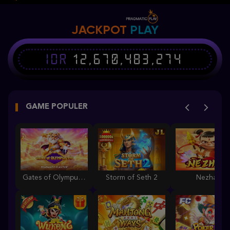
JACKPOT
PLAY
IDR
12,670,483,274
GAME POPULER
Gates of Olympus POP
Storm of Seth 2
Nezha 2