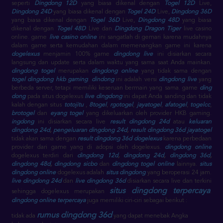
seperti
Dingdong 12D
yang biasa dikenal dengan
Togel 12D
Live,
Dingdong 24D
yang biasa dikenal dengan
Togel 24D
Live,
Dingdong 36D
yang biasa dikenal dengan
Togel 36D
Live,
Dingdong 48D
yang biasa
dikenal dengan
Togel 48D
Live dan
Dingdong Dragon Tiger
live casino
online. game
live casino online
ini sangatlah di gemari karena mudahnya
dalam game serta kemudahan dalam memenangkan game ini karena
dogelexus
menjamin 100% game
dingdong live
ini disiarkan secara
langsung dan update serta dalam waktu yang sama saat Anda mainkan.
dingdong togel
merupakan
dingdong online
yang tidak sama dengan
togel dingdong
hkb gaming
.
dindong
ini adalah versi
dingdong live
yang
berbeda server, tetapi memiliki keseruan bermain yang sama. game
ding
dong
pada situs dogelexus
live dingdong
ini dapat Anda sanding dan tidak
kalah dengan situs
totojitu
,
8togel
,
rgotogel
,
jayatogel
,
afatogel
,
togelcc
,
brotogel
dan
eyang togel
yang dikeluarkan oleh provider HKB gaming.
ingdong
ini disiarkan secara live
result dingdong 24d
atau
keluaran
dingdong 24d
,
pengeluaran dingdong 24d
,
result dingdong 36d jayatogel
tidak akan sama dengan
result dingdong 36d dogelexus
karena perbedaan
provider dari game yang di adopsi oleh dogelexus.
dingdong online
dogelexus terdiri dari
dingdong 12d
,
dingdong 24d
,
dingdong 36d
,
dingdong 48d
,
dingdong sicbo
dan
dingdong togel online
lainnya.
situs
dingdong online
dogelexus adalah
situs dingdong
yang beroperasi 24 jam.
live dingdong 24d
dan
live dingdong 36d
disiarkan secara live dan terkini
situs dingdong terpercaya
sehingga dogelexus merupakan
.
dingdong online terpercaya
juga memiliki ciri-ciri sebagai berikut :
rumus dingdong 36d
tidak ada
yang dapat menebak Angka