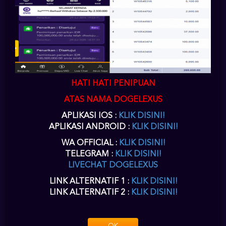
joker123
.
slot88 daftar
akun slot online
dengan proses yang cepat dapat
Anda terima sesaat setelah
daftar joker777
selesai Anda isikan datanya
dengan lengkap.
slot88 daftar
hanya membutuhkan waktu beberapa menit
untuk pengisian form
daftar joker888
disitus
joker 123
atau
slot88
sebagai
joker game
terpercaya.
slot88 online
,
joker888
,
joker123
,
jokergaming
,
joker1788
,
joker8868
,
joker777
,
joker688
sebagai alternatif
joker slot
pada
situs dogelexus
joker gaming
.
DOWNLOAD SLOT88 APK
HATI HATI PENIPUAN
SLOT SLOT88 LOGIN VERSI
ATAS NAMA DOGELEXUS
TERBARU
APLIKASI IOS :
KLIK DISINI!
APLIKASI ANDROID :
KLIK DISINI!
joker download
Setelah Anda melakukan
pendaftaran akun slot88
di
dogelexus, maka selanjutnya Anda dapat melakukan
download slot88
apk,
WA OFFICIAL :
KLIK DISINI!
aplikasi
slot88 apk
android dogelexus ini mendukung Anda dalam bermain
TELEGRAM :
KLIK DISINI!
melalui perangkat mobile smartphone Anda. Baik melalui PC atau mobile
LIVECHAT DOGELEXUS
dimana saja dan kapan saja dapat Anda mainkan semua game yang ada di
slot dogelexus ini.
slot88 download
dapat Anda
download aplikasi joker
LINK ALTERNATIF 1 :
KLIK DISINI!
123
melalui Android dan IOS.
slot88 download apk
bisa langsung diinstal
setelah Anda
download aplikasi slot88
nya.
download joker 123
lebih baik
LINK ALTERNATIF 2 :
KLIK DISINI!
segera Anda download setelah
daftar akun slot88
sehingga lebih
memudahkan Anda untuk
login slot88
.
download slot88
ini terletak pada
menu daftar
slot88 apk download
yang ada pada kanan menu utama pada
situs
dogelexus slot online
ini.
slot88 android download
untuk perangkat