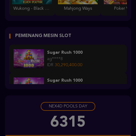
Wukong - Black Scatter
Mahjong Ways
Poker Win
PEMENANG MESIN SLOT
Sugar Rush 1000
ag****8
IDR
30,290,400.00
Sugar Rush 1000
ag****8
IDR
17,376,800.00
NEX4D POOLS DAY
Sugar Rush 1000
ag****8
6315
IDR
13,082,000.00