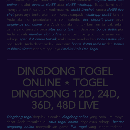
jam setiap harinya. Anda bisa melakukan konfirmasi
deposit pulsa slot
online
melalui
livechat slot88
atau
slot88 whatsapp
. Tetapi kami lebih
menyarankan Anda untuk konfirmasi via
slot88 livechat
, karena
slot88 live
chat
prosesnya tentu akan lebih cepat daripada
whatsapp slot88
karena
Anda akan di prioritaskan terlebih dahulu.
slot deposit pulsa
pada
dogelexus slot online
bisa Anda gunakan untuk bermain banyak sekali
game yang tersedia pada
situs slot online
ini. Dapatkan
bonus slot88
jika
Anda adalah
member slot online
yang baru bergabung bersama kami
sebagai
agen slot online terbaik
, maka kami memberikan
bonus slot88 slot
bagi Anda. Anda dapat melakukan claim
bonus slot88 terbesar
dan
bonus
cashback slot88
setiap minggunya
Prediksi Bola Dan Togel
.
DINGDONG TOGEL
ONLINE ⋆ TOGEL
DINGDONG 12D, 24D,
36D, 48D LIVE
Dingdong togel
dogelexus adalah
dingdong online
yang pada umumnya
dapat Anda temukan di
situs togel online
. dogelexus sebagai
bandar
dingdong online
menyediakan game
live togel
yang sangat terkenal