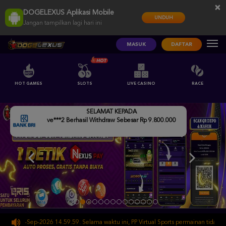
×
DOGELEXUS Aplikasi Mobile
UNDUH
Jangan tampilkan lagi hari ini
MASUK
DAFTAR
HOT GAMES
SLOTS
LIVE CASINO
RACE
SELAMAT KEPADA
ve***2 Berhasil Withdraw Sebesar Rp 9.800.000
 30-Sep-2026 14.59.59. Selama waktu ini, PP Virtual Sports permainan tidak akan 