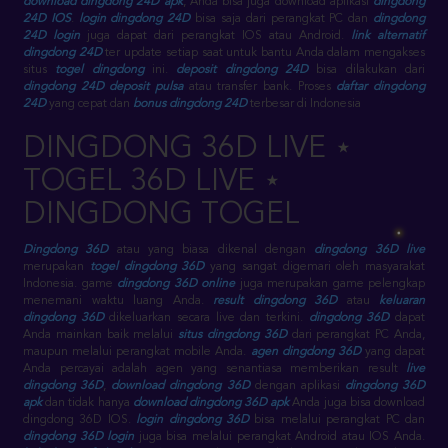
download dingdong 24D apk
, Anda bisa juga download aplikasi
dingdong
24D IOS
.
login dingdong 24D
bisa saja dari perangkat PC dan
dingdong
24D login
juga dapat dari perangkat IOS atau Android.
link alternatif
dingdong 24D
ter update setiap saat untuk bantu Anda dalam mengakses
situs
togel dingdong
ini.
deposit dingdong 24D
bisa dilakukan dari
dingdong 24D deposit pulsa
atau transfer bank. Proses
daftar dingdong
24D
yang cepat dan
bonus dingdong 24D
terbesar di Indonesia
DINGDONG 36D LIVE ⋆
TOGEL 36D LIVE ⋆
DINGDONG TOGEL
Dingdong 36D
atau yang biasa dikenal dengan
dingdong 36D live
merupakan
togel dingdong 36D
yang sangat digemari oleh masyarakat
Indonesia. game
dingdong 36D online
juga merupakan game pelengkap
menemani waktu luang Anda.
result dingdong 36D
atau
keluaran
dingdong 36D
dikeluarkan secara live dan terkini.
dingdong 36D
dapat
Anda mainkan baik melalui
situs dingdong 36D
dari perangkat PC Anda,
maupun melalui perangkat mobile Anda.
agen dingdong 36D
yang dapat
Anda percayai adalah agen yang senantiasa memberikan result
live
dingdong 36D
,
download dingdong 36D
dengan aplikasi
dingdong 36D
apk
dan tidak hanya
download dingdong 36D apk
Anda juga bisa download
dingdong 36D IOS.
login dingdong 36D
bisa melalui perangkat PC dan
dingdong 36D login
juga bisa melalui perangkat Android atau IOS Anda.