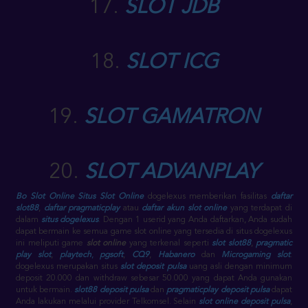
17.
SLOT JDB
18.
SLOT ICG
19.
SLOT GAMATRON
20.
SLOT ADVANPLAY
Bo Slot Online
Situs Slot Online
dogelexus memberikan fasilitas
daftar
slot88
,
daftar pragmaticplay
atau
daftar akun slot online
yang terdapat di
dalam
situs dogelexus
. Dengan 1 userid yang Anda daftarkan, Anda sudah
dapat bermain ke semua game slot online yang tersedia di situs dogelexus
ini meliputi game
slot online
yang terkenal seperti
slot slot88
,
pragmatic
play slot
,
playtech
,
pgsoft
,
CQ9
,
Habanero
dan
Microgaming slot
.
dogelexus merupakan situs
slot deposit pulsa
uang asli dengan minimum
deposit 20.000 dan withdraw sebesar 50.000 yang dapat Anda gunakan
untuk bermain.
slot88 deposit pulsa
dan
pragmaticplay deposit pulsa
dapat
Anda lakukan melalui provider Telkomsel. Selain
slot online deposit pulsa
,