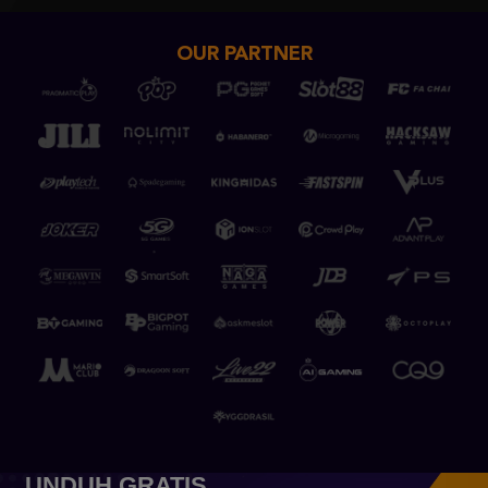
OUR PARTNER
UNDUH GRATIS