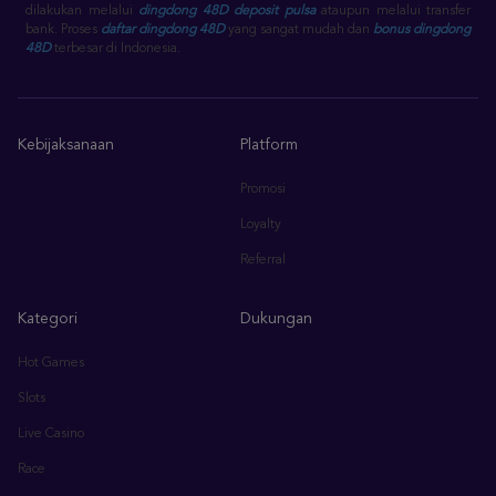
dilakukan melalui
dingdong 48D deposit pulsa
ataupun melalui transfer
bank. Proses
daftar dingdong 48D
yang sangat mudah dan
bonus dingdong
48D
terbesar di Indonesia.
Kebijaksanaan
Platform
Promosi
Loyalty
Referral
Kategori
Dukungan
Hot Games
Slots
Live Casino
Race