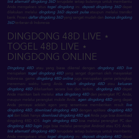
link alternatif dingdong 36D
terupdate setiap bulannya untuk membantu
Anda mengakses situs
togel dingdong
ini.
deposit dingdong 36D
dapat
dilakukan melalui
dingdong 36D deposit pulsa
ataupun melalui transfer
bank. Proses
daftar dingdong 36D
yang sangat mudah dan
bonus dingdong
36D
terbesar di Indonesia
DINGDONG 48D LIVE ⋆
TOGEL 48D LIVE ⋆
DINGDONG ONLINE
Dingdong 48D
atau yang biasa dikenal dengan
dingdong 48D live
merupakan
togel dingdong 48D
yang sangat digemari oleh masyarakat
Indonesia. game
dingdong 48D online
juga merupakan game pelengkap
menemani waktu luang Anda.
result dingdong 48D
atau
keluaran
dingdong 48D
dikeluarkan secara live dan terkini.
dingdong 48D
dapat
Anda mainkan baik melalui
situs dingdong 48D
dari perangkat PC Anda,
maupun melalui perangkat mobile Anda.
agen dingdong 48D
yang dapat
Anda percayai adalah agen yang senantiasa memberikan result
live
dingdong 48D
,
download dingdong 48D
dengan aplikasi
dingdong 48D
apk
dan tidak hanya
download dingdong 48D apk
Anda juga bisa download
dingdong 48D IOS.
login dingdong 48D
bisa melalui perangkat PC dan
dingdong 48D login
juga bisa melalui perangkat Android atau IOS Anda.
link alternatif dingdong 48D
terupdate setiap bulannya untuk membantu
Anda mengakses situs
togel dingdong
ini.
deposit dingdong 48D
dapat