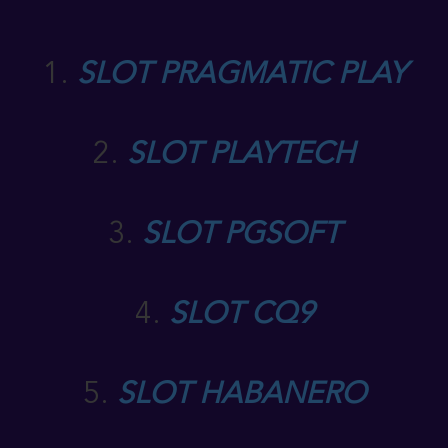
1.
SLOT PRAGMATIC PLAY
2.
SLOT PLAYTECH
3.
SLOT PGSOFT
4.
SLOT CQ9
5.
SLOT HABANERO