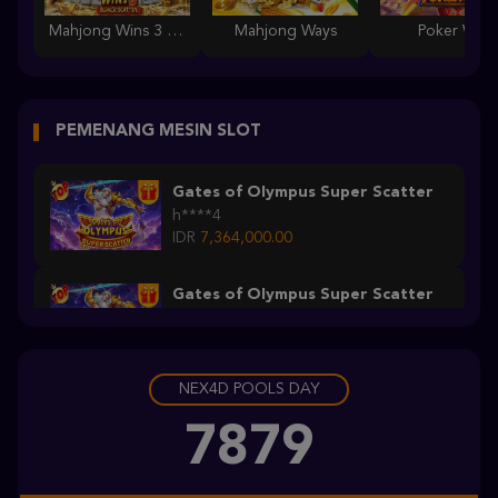
Mahjong Wins 3 – Black Scatter
Mahjong Ways
Poker Win
PEMENANG MESIN SLOT
Gates of Olympus Super Scatter
h****4
IDR
7,364,000.00
Gates of Olympus Super Scatter
h****4
IDR
7,202,000.00
NEX4D POOLS DAY
Gates of Olympus 1000
w***s
7879
IDR
6,000,000.00