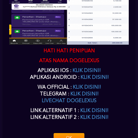
joker123
.
slot88 daftar
akun slot online
dengan proses yang cepat dapat
Anda terima sesaat setelah
daftar joker777
selesai Anda isikan datanya
dengan lengkap.
slot88 daftar
hanya membutuhkan waktu beberapa menit
untuk pengisian form
daftar joker888
disitus
joker 123
atau
slot88
sebagai
joker game
terpercaya.
slot88 online
,
joker888
,
joker123
,
jokergaming
,
joker1788
,
joker8868
,
joker777
,
joker688
sebagai alternatif
joker slot
pada
situs dogelexus
joker gaming
.
DOWNLOAD SLOT88 APK
HATI HATI PENIPUAN
SLOT SLOT88 LOGIN VERSI
ATAS NAMA DOGELEXUS
TERBARU
APLIKASI IOS :
KLIK DISINI!
APLIKASI ANDROID :
KLIK DISINI!
joker download
Setelah Anda melakukan
pendaftaran akun slot88
di
dogelexus, maka selanjutnya Anda dapat melakukan
download slot88
apk,
WA OFFICIAL :
KLIK DISINI!
aplikasi
slot88 apk
android dogelexus ini mendukung Anda dalam bermain
TELEGRAM :
KLIK DISINI!
melalui perangkat mobile smartphone Anda. Baik melalui PC atau mobile
LIVECHAT DOGELEXUS
dimana saja dan kapan saja dapat Anda mainkan semua game yang ada di
slot dogelexus ini.
slot88 download
dapat Anda
download aplikasi joker
LINK ALTERNATIF 1 :
KLIK DISINI!
123
melalui Android dan IOS.
slot88 download apk
bisa langsung diinstal
setelah Anda
download aplikasi slot88
nya.
download joker 123
lebih baik
LINK ALTERNATIF 2 :
KLIK DISINI!
segera Anda download setelah
daftar akun slot88
sehingga lebih
memudahkan Anda untuk
login slot88
.
download slot88
ini terletak pada
menu daftar
slot88 apk download
yang ada pada kanan menu utama pada
situs
dogelexus slot online
ini.
slot88 android download
untuk perangkat