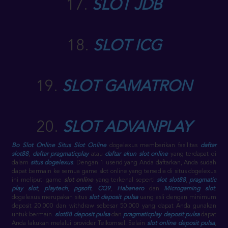
17.
SLOT JDB
18.
SLOT ICG
19.
SLOT GAMATRON
20.
SLOT ADVANPLAY
Bo Slot Online
Situs Slot Online
dogelexus memberikan fasilitas
daftar
slot88
,
daftar pragmaticplay
atau
daftar akun slot online
yang terdapat di
dalam
situs dogelexus
. Dengan 1 userid yang Anda daftarkan, Anda sudah
dapat bermain ke semua game slot online yang tersedia di situs dogelexus
ini meliputi game
slot online
yang terkenal seperti
slot slot88
,
pragmatic
play slot
,
playtech
,
pgsoft
,
CQ9
,
Habanero
dan
Microgaming slot
.
dogelexus merupakan situs
slot deposit pulsa
uang asli dengan minimum
deposit 20.000 dan withdraw sebesar 50.000 yang dapat Anda gunakan
untuk bermain.
slot88 deposit pulsa
dan
pragmaticplay deposit pulsa
dapat
Anda lakukan melalui provider Telkomsel. Selain
slot online deposit pulsa
,