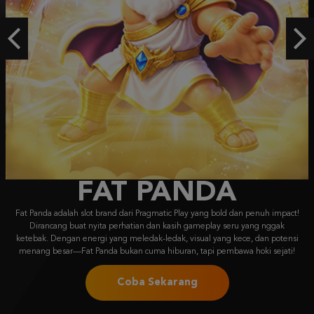
Starlight Princess Super Scatter
jay****1
IDR
2,350,800.00
Previous
Ne
Starlight Princess Super Scatter
jay****1
IDR
2,319,300.00
FAT PANDA
Fat Panda adalah slot brand dari Pragmatic Play yang bold dan penuh impact!
Dirancang buat nyita perhatian dan kasih gameplay seru yang nggak
ketebak. Dengan energi yang meledak-ledak, visual yang kece, dan potensi
menang besar—Fat Panda bukan cuma hiburan, tapi pembawa hoki sejati!
Coba Sekarang