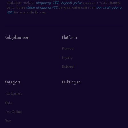
dilakukan melalui
dingdong 48D deposit pulsa
ataupun melalui transfer
bank. Proses
daftar dingdong 48D
yang sangat mudah dan
bonus dingdong
48D
terbesar di Indonesia.
Kebijaksanaan
Platform
Promosi
Loyalty
Referral
Kategori
Dukungan
Hot Games
Slots
Live Casino
Race