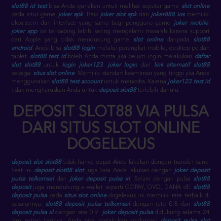
slot88 id test
bisa Anda gunakan untuk melihat seputar game
slot online
pada situs game
joker apk
. Baik
joker slot apk
dan
joker888 ios
memiliki
ekosistem dan interface yang sama bagi pengguna game
joker mobile
.
joker app
ios terkadang lebih sering mengalami masalah karena support
dari Apple yang tidak mendukung game
slot online
daripada
slot88
android
. Anda bisa
slot88 login
melalui perangkat mobile, desktop pc dan
tablet.
slot88 test id
boleh Anda minta jika belum ingin melakukan
daftar
slot slot88
untuk
login joker123
.
joker login
dari
link alternatif slot88
sebagai
situs slot online
. Memiliki standart keamanan yang tinggi jika Anda
menggunakan
slot88 test account
untuk mencoba. Karena
joker123 test id
tidak mengharuskan Anda untuk
deposit slot88
terlebih dahulu.
DEPOSIT SLOT88 VIA PULSA
DARI SITUS SLOT ONLINE
DOGELEXUS
deposit slot slot88
tidak hanya dapat Anda lakukan dengan transfer bank.
Saat ini
deposit slot88 slot
juga bisa Anda lakukan dengan
joker deposit
pulsa telkomsel
dan
joker deposit pulsa xl
. Selain dengan pulsa
slot88
deposit
juga mendukung e-wallet seperti GOPAY, OVO, DANA dll.
slot88
deposit pulsa
pada
situs slot online
dogelexus ini memiliki rate terbaik di
pasarannya.
slot88 deposit pulsa telkomsel
dengan rate 0.8 dan
slot88
deposit pulsa xl
dengan rate 0.9.
joker deposit pulsa
didukung selama 24