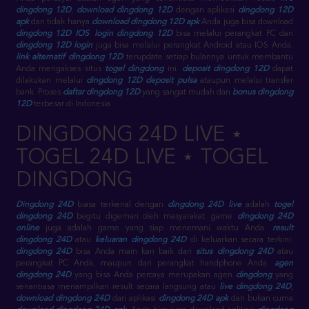
dingdong 12D
,
download dingdong 12D
dengan aplikasi
dingdong 12D
apk
dan tidak hanya
download dingdong 12D apk
Anda juga bisa download
dingdong 12D IOS
.
login dingdong 12D
bisa melalui perangkat PC dan
dingdong 12D login
juga bisa melalui perangkat Android atau IOS Anda.
link alternatif dingdong 12D
terupdate setiap bulannya untuk membantu
Anda mengakses situs
togel dingdong
ini.
deposit dingdong 12D
dapat
dilakukan melalui
dingdong 12D deposit pulsa
ataupun melalui transfer
bank. Proses
daftar dingdong 12D
yang sangat mudah dan
bonus dingdong
12D
terbesar di Indonesia
DINGDONG 24D LIVE ⋆
TOGEL 24D LIVE ⋆ TOGEL
DINGDONG
Dingdong 24D
biasa terkenal dengan
dingdong 24D live
adalah
togel
dingdong 24D
begitu digemari oleh masyarakat. game
dingdong 24D
online
juga adalah game yang siap menemani waktu Anda.
result
dingdong 24D
atau
keluaran dingdong 24D
di keluarkan secara terkini.
dingdong 24D
bisa Anda main kan baik dari
situs dingdong 24D
atau
perangkat PC Anda, maupun dari perangkat handphone Anda.
agen
dingdong 24D
yang bisa Anda percaya merupakan agen
dingdong
yang
senantiasa menampilkan result secara langsung atau
live dingdong 24D
,
download dingdong 24D
dari aplikasi
dingdong 24D apk
dan bukan cuma